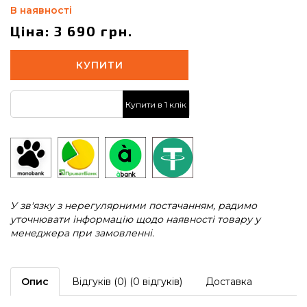
В наявності
Ціна: 3 690 грн.
КУПИТИ
Купити в 1 клік
У зв'язку з нерегулярними постачанням, радимо
уточнювати інформацію щодо наявності товару у
менеджера при замовленні.
Опис
Відгуків (0) (0 відгуків)
Доставка