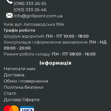
(098) 333-26-55
(093) 333-26-46
info@grillpoint.com.ua
Київ, вул. Автозаводська 99/4
Графік роботи
Шоурум відкритий:
ПН - ПТ 10:00 - 18:00
Консультація і оформлення замовлення:
ПН - НД
09:00 - 20:00
Режим роботи складу:
ПН - ПТ 08:00 - 16:00
Інформація
Написати нам
Доставка
Обмін і повернення
Політика безпеки
Статті
Договір Оферти