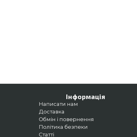
Інформація
Написати нам
Доставка
Обмін і повернення
Політика безпеки
Статті