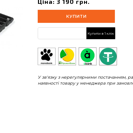
Ціна: 3 190 грн.
КУПИТИ
Купити в 1 клік
У зв'язку з нерегулярними постачанням, 
наявності товару у менеджера при замовле