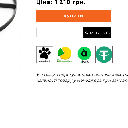
Ціна: 1 210 грн.
КУПИТИ
Купити в 1 клік
У зв'язку з нерегулярними постачанням, 
наявності товару у менеджера при замовле