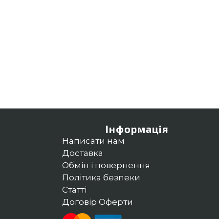
Інформація
Написати нам
Доставка
Обмін і повернення
Політика безпеки
Статті
Договір Оферти