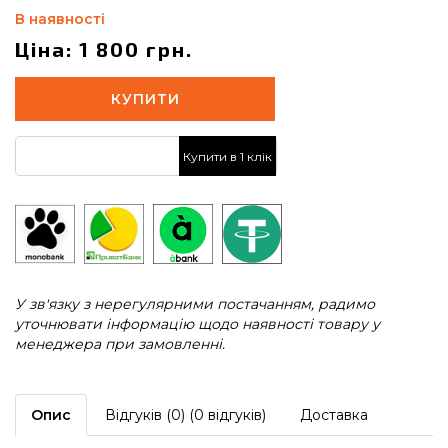
В наявності
Ціна: 1 800 грн.
КУПИТИ
Купити в 1 клік
У зв'язку з нерегулярними постачанням, радимо
уточнювати інформацію щодо наявності товару у
менеджера при замовленні.
Опис
Відгуків (0) (0 відгуків)
Доставка