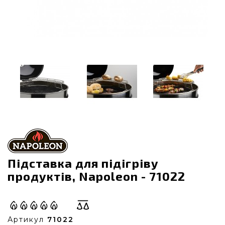
Підставка для підігріву
продуктів, Napoleon - 71022
Артикул
71022