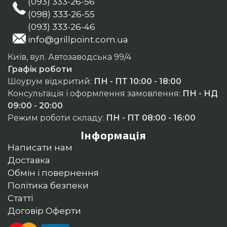
(093) 333-26-56
(098) 333-26-55
(093) 333-26-46
info@grillpoint.com.ua
Київ, вул. Автозаводська 99/4
Графік роботи
Шоурум відкритий:
ПН - ПТ 10:00 - 18:00
Консультація і оформлення замовлення:
ПН - НД
09:00 - 20:00
Режим роботи складу:
ПН - ПТ 08:00 - 16:00
Інформація
Написати нам
Доставка
Обмін і повернення
Політика безпеки
Статті
Договір Оферти