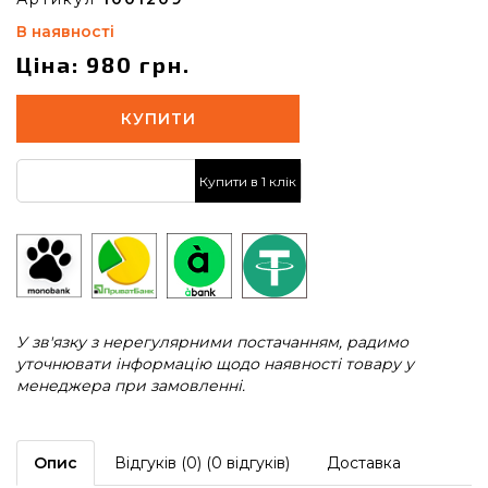
В наявності
Ціна: 980 грн.
КУПИТИ
Купити в 1 клік
У зв'язку з нерегулярними постачанням, радимо
уточнювати інформацію щодо наявності товару у
менеджера при замовленні.
Опис
Відгуків (0) (0 відгуків)
Доставка