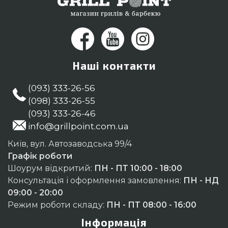
Наші контакти
(093) 333-26-56
(098) 333-26-55
(093) 333-26-46
info@grillpoint.com.ua
Київ, вул. Автозаводська 99/4
Графік роботи
Шоурум відкритий:
ПН - ПТ 10:00 - 18:00
Консультація і оформлення замовлення:
ПН - НД
09:00 - 20:00
Режим роботи складу:
ПН - ПТ 08:00 - 16:00
Інформація