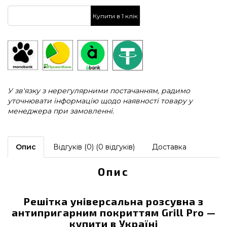
Купити в 1 клік
У зв'язку з нерегулярними постачанням, радимо
уточнювати інформацію щодо наявності товару у
менеджера при замовленні.
Опис
Відгуків (0) (0 відгуків)
Доставка
Опис
Решітка універсальна розсувна з
антипригарним покриттям Grill Pro —
купити в Україні