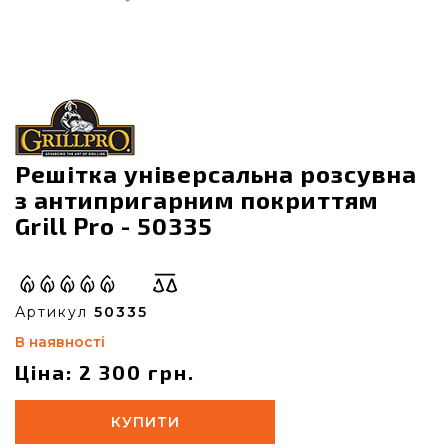
Решітка універсальна розсувна
з антипригарним покриттям
Grill Pro - 50335
Артикул
50335
В наявності
Ціна: 2 300 грн.
КУПИТИ