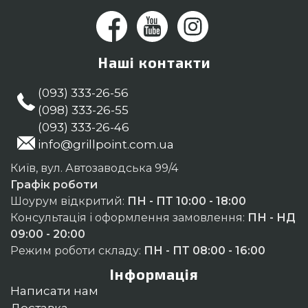
Наші контакти
(093) 333-26-56
(098) 333-26-55
(093) 333-26-46
info@grillpoint.com.ua
Київ, вул. Автозаводська 99/4
Графік роботи
Шоурум відкритий:
ПН - ПТ 10:00 - 18:00
Консультація і оформлення замовлення:
ПН - НД
09:00 - 20:00
Режим роботи складу:
ПН - ПТ 08:00 - 16:00
Інформація
Написати нам