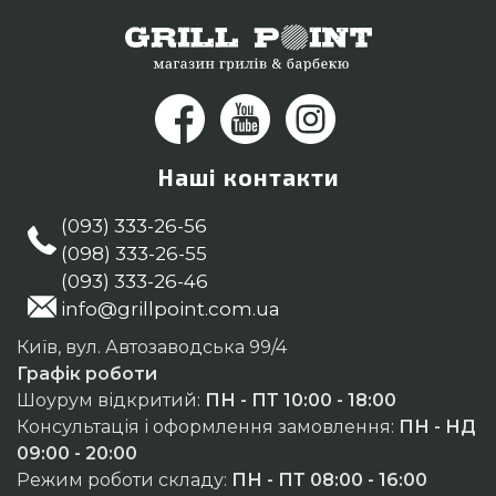
Наші контакти
(093) 333-26-56
(098) 333-26-55
(093) 333-26-46
info@grillpoint.com.ua
Київ, вул. Автозаводська 99/4
Графік роботи
Шоурум відкритий:
ПН - ПТ 10:00 - 18:00
Консультація і оформлення замовлення:
ПН - НД
09:00 - 20:00
Режим роботи складу:
ПН - ПТ 08:00 - 16:00