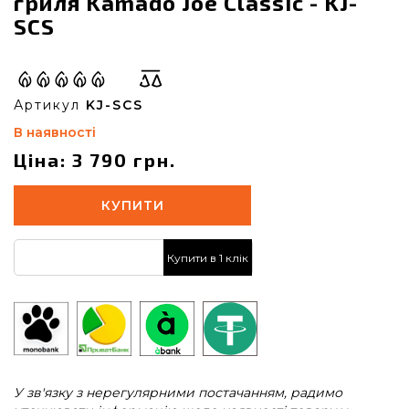
гриля Kamado Joe Classic - KJ-
SCS
Артикул
KJ-SCS
В наявності
Ціна: 3 790 грн.
КУПИТИ
Купити в 1 клік
У зв'язку з нерегулярними постачанням, радимо