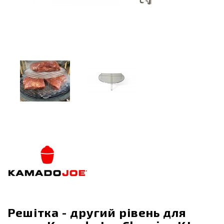
Решітка - другий рівень для