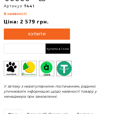
Артикул
7441
В наявності
Ціна: 2 579 грн.
КУПИТИ
Купити в 1 клік
У зв'язку з нерегулярними постачанням, радимо
уточнювати інформацію щодо наявності товару у
менеджера при замовленні.