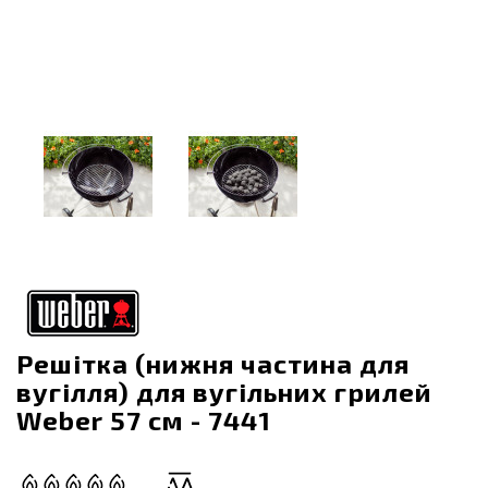
Решітка (нижня частина для
вугілля) для вугільних грилей
Weber 57 см - 7441