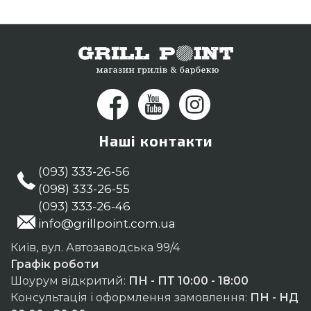
клієнтам міст: Кам'янець-Подільський, Херсон,
Миколаїв
Наші контакти
(093) 333-26-56
(098) 333-26-55
(093) 333-26-46
info@grillpoint.com.ua
Київ, вул. Автозаводська 99/4
Графік роботи
Шоурум відкритий:
ПН - ПТ 10:00 - 18:00
Консультація і оформлення замовлення:
ПН - НД