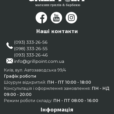
Наші контакти
(093) 333-26-56
(098) 333-26-55
(093) 333-26-46
info@grillpoint.com.ua
Київ, вул. Автозаводська 99/4
Графік роботи
Шоурум відкритий:
ПН - ПТ 10:00 - 18:00
Консультація і оформлення замовлення:
ПН - НД
09:00 - 20:00
Режим роботи складу:
ПН - ПТ 08:00 - 16:00
Інформація