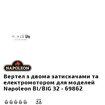
Вертел з двома затискачами та
електромотором для моделей
Napoleon BI/BIG 32 - 69862