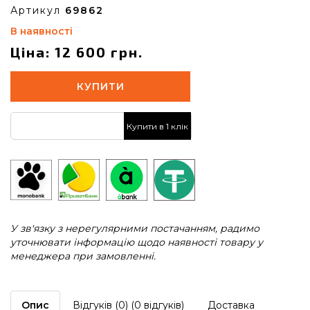
Артикул
69862
В наявності
Ціна: 12 600 грн.
КУПИТИ
Купити в 1 клік
У зв'язку з нерегулярними постачанням, радимо
уточнювати інформацію щодо наявності товару у
менеджера при замовленні.
Опис
Відгуків (0) (0 відгуків)
Доставка