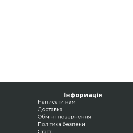
Інформація
Написати нам
Доставка
Обмін і повернення
Політика безпеки
Статті