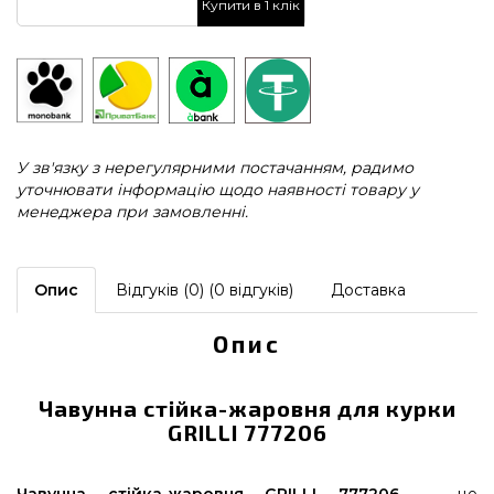
Купити в 1 клік
У зв'язку з нерегулярними постачанням, радимо
уточнювати інформацію щодо наявності товару у
менеджера при замовленні.
Опис
Відгуків (0) (0 відгуків)
Доставка
Опис
Чавунна стійка-жаровня для курки
GRILLI 777206