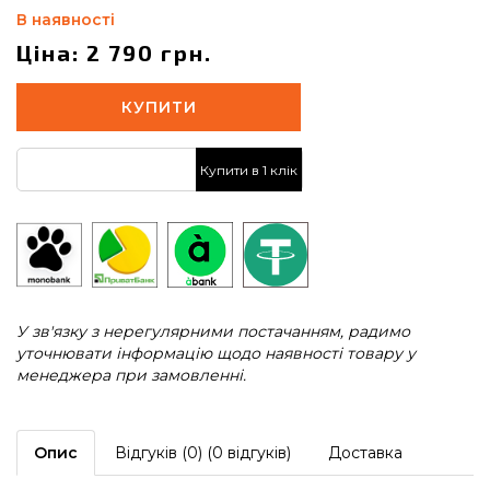
В наявності
Ціна: 2 790 грн.
КУПИТИ
Купити в 1 клік
У зв'язку з нерегулярними постачанням, радимо
уточнювати інформацію щодо наявності товару у
менеджера при замовленні.
Опис
Відгуків (0) (0 відгуків)
Доставка