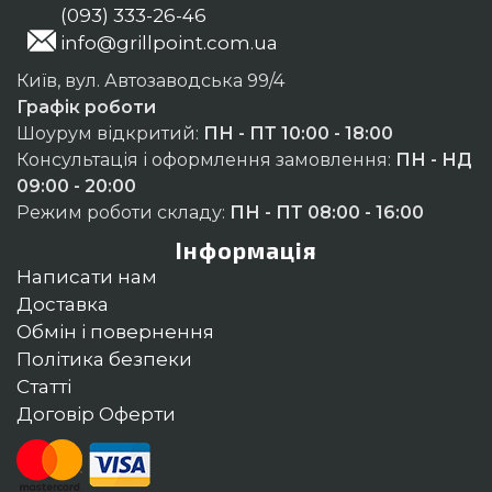
(093) 333-26-46
info@grillpoint.com.ua
Київ, вул. Автозаводська 99/4
Графік роботи
Шоурум відкритий:
ПН - ПТ 10:00 - 18:00
Консультація і оформлення замовлення:
ПН - НД
09:00 - 20:00
Режим роботи складу:
ПН - ПТ 08:00 - 16:00
Інформація
Написати нам
Доставка
Обмін і повернення
Політика безпеки
Статті
Договір Оферти