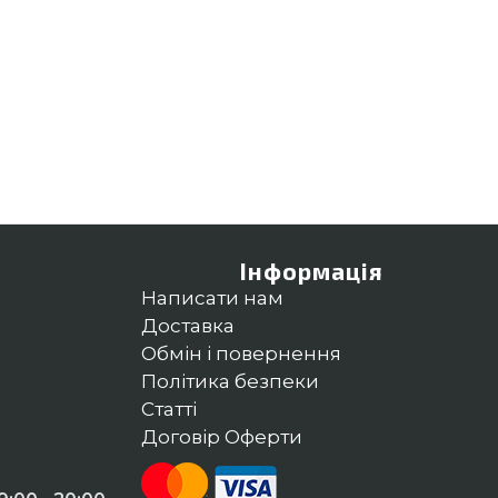
Інформація
Написати нам
Доставка
Обмін і повернення
Політика безпеки
Статті
Договір Оферти