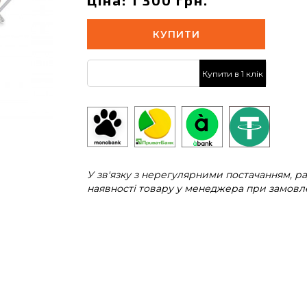
Ціна: 1 300 грн.
КУПИТИ
Купити в 1 клік
У зв'язку з нерегулярними постачанням, 
наявності товару у менеджера при замовле