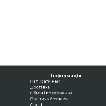
Інформація
Написати нам
Доставка
Обмін і повернення
Політика безпеки
Статті