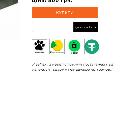
Ціна: 800 грн.
КУПИТИ
Купити в 1 клік
У зв'язку з нерегулярними постачанням, 
наявності товару у менеджера при замовле