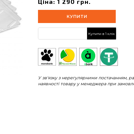
Ціна: 1 290 грн.
КУПИТИ
Купити в 1 клік
У зв'язку з нерегулярними постачанням, 
наявності товару у менеджера при замовле