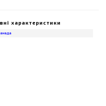
вні характеристики
 Канада