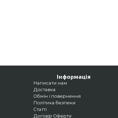
Інформація
Написати нам
Доставка
Обмін і повернення
Політика безпеки
Статті
Договір Оферти