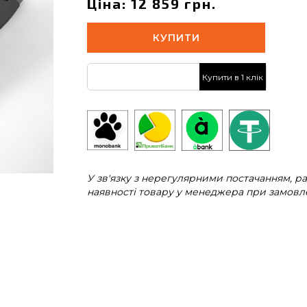
Ціна: 12 859 грн.
КУПИТИ
Купити в 1 клік
У зв'язку з нерегулярними постачанням, 
наявності товару у менеджера при замовле