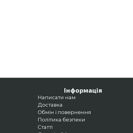
Інформація
Написати нам
Доставка
Обмін і повернення
Політика безпеки
Статті