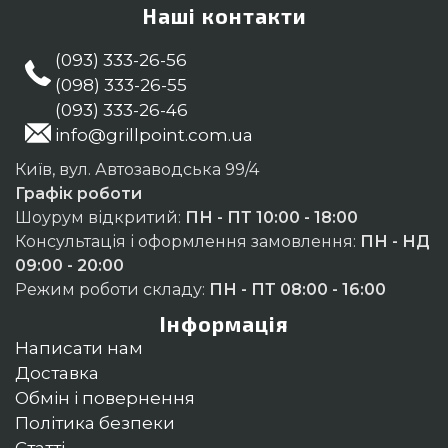
Наші контакти
(093) 333-26-56
(098) 333-26-55
(093) 333-26-46
info@grillpoint.com.ua
Київ, вул. Автозаводська 99/4
Графік роботи
Шоурум відкритий:
ПН - ПТ 10:00 - 18:00
Консультація і оформлення замовлення:
ПН - НД
09:00 - 20:00
Режим роботи складу:
ПН - ПТ 08:00 - 16:00
Інформація
Написати нам
Доставка
Обмін і повернення
Політика безпеки