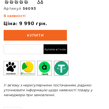
Артикул
56093
В наявності
Ціна: 9 990 грн.
КУПИТИ
Купити в 1 клік
У зв'язку з нерегулярними постачанням, радимо
уточнювати інформацію щодо наявності товару у
менеджера при замовленні.