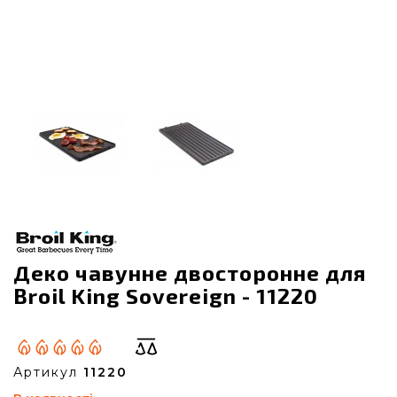
Деко чавунне двосторонне для
Broil King Sovereign - 11220
Артикул
11220