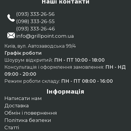
Наші контакти
(093) 333-26-56
(098) 333-26-55
(093) 333-26-46
info@grillpoint.com.ua
Київ, вул. Автозаводська 99/4
Графік роботи
Шоурум відкритий:
ПН - ПТ 10:00 - 18:00
Консультація і оформлення замовлення:
ПН - НД
09:00 - 20:00
Режим роботи складу:
ПН - ПТ 08:00 - 16:00
Інформація
Написати нам
Доставка
Обмін і повернення
Політика безпеки
Статті