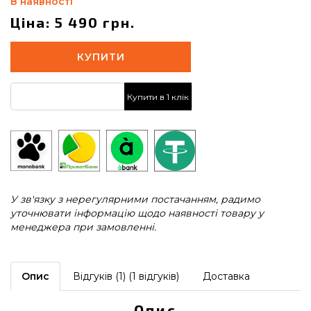
В наявності
Ціна: 5 490 грн.
КУПИТИ
Купити в 1 клік
У зв'язку з нерегулярними постачанням, радимо
уточнювати інформацію щодо наявності товару у
менеджера при замовленні.
Опис
Відгуків (1) (1 відгуків)
Доставка
Опис