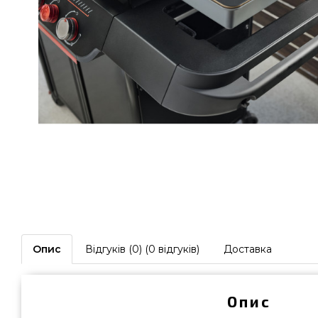
Опис
Відгуків (0) (0 відгуків)
Доставка
Опис