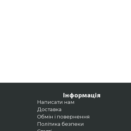
Інформація
Написати нам
Доставка
Обмін і повернення
Політика безпеки