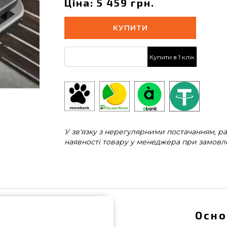
Ціна: 5 459 грн.
КУПИТИ
Купити в 1 клік
У зв'язку з нерегулярними постачанням, 
наявності товару у менеджера при замовле
Осно