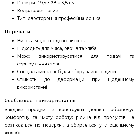
Розміри: 49,5 × 28 × 3,8 см
Колір: коричневий
Тип: двостороння професійна дошка
Переваги
Висока міцність і довговічність
Підходить для м’яса, овочів та хліба
Може використовуватися для подачі та
сервірування страв
Спеціальний жолоб для збору зайвої рідини
Стійкість до деформацій при щоденному
використанні
Особливості використання
Завдяки продуманій конструкції дошка забезпечує
комфортну та чисту роботу: рідина від продуктів не
розтікається по поверхні, а збирається у спеціальному
жолобі.