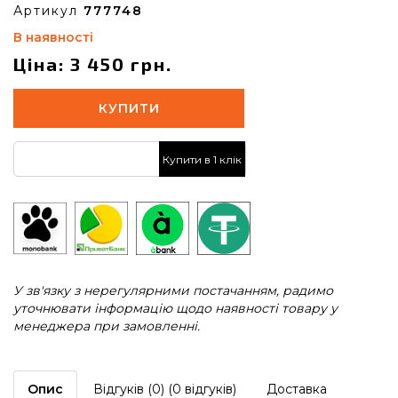
Артикул
777748
В наявності
Ціна: 3 450 грн.
КУПИТИ
Купити в 1 клік
У зв'язку з нерегулярними постачанням, радимо
уточнювати інформацію щодо наявності товару у
менеджера при замовленні.
Опис
Відгуків (0) (0 відгуків)
Доставка