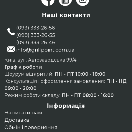
Наші контакти
(093) 333-26-56
(098) 333-26-55
(093) 333-26-46
info@grillpoint.com.ua
Київ, вул. Автозаводська 99/4
Графік роботи
Шоурум відкритий:
ПН - ПТ 10:00 - 18:00
Консультація і оформлення замовлення:
ПН - НД
09:00 - 20:00
Режим роботи складу:
ПН - ПТ 08:00 - 16:00
Інформація
Написати нам
Доставка
Обмін і повернення