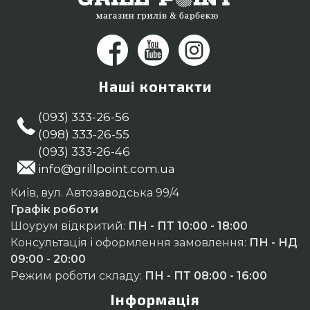
Наші контакти
(093) 333-26-56
(098) 333-26-55
(093) 333-26-46
info@grillpoint.com.ua
Київ, вул. Автозаводська 99/4
Графік роботи
Шоурум відкритий:
ПН - ПТ 10:00 - 18:00
Консультація і оформлення замовлення:
ПН - НД
09:00 - 20:00
Режим роботи складу:
ПН - ПТ 08:00 - 16:00
Інформація