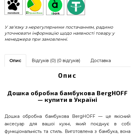
У зв'язку з нерегулярними постачанням, радимо
уточнювати інформацію щодо наявності товару у
менеджера при замовленні.
Опис
Відгуків (0) (0 відгуків)
Доставка
Опис
Дошка обробна бамбукова BergHOFF
— купити в Україні
Дошка обробна бамбукова BergHOFF — це якісний
аксесуар для вашої кухні, який поєднує в собі
функціональність та стиль. Виготовлена з бамбука, вона