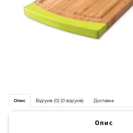
Опис
Відгуків (0) (0 відгуків)
Доставка
Опис