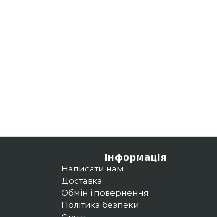
Інформація
Написати нам
Доставка
Обмін і повернення
Політика безпеки