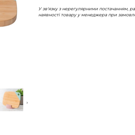
У зв'язку з нерегулярними постачанням, 
наявності товару у менеджера при замовле
›