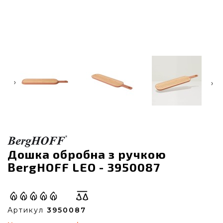
‹
›
Дошка обробна з ручкою
BergHOFF LEO - 3950087
Артикул
3950087