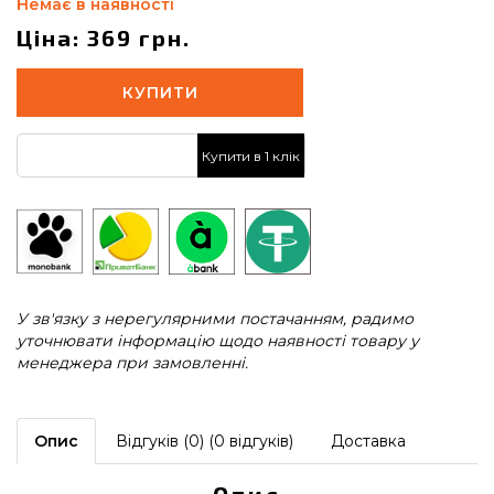
Немає в наявності
Ціна: 369 грн.
КУПИТИ
Купити в 1 клік
У зв'язку з нерегулярними постачанням, радимо
уточнювати інформацію щодо наявності товару у
менеджера при замовленні.
Опис
Відгуків (0) (0 відгуків)
Доставка