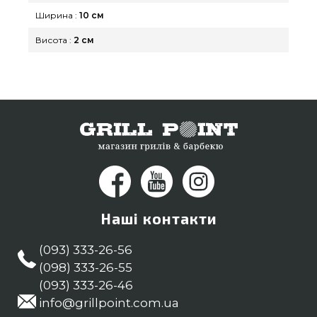
Ширина :
10 см
Висота :
2 см
Наші контакти
(093) 333-26-56
(098) 333-26-55
(093) 333-26-46
info@grillpoint.com.ua