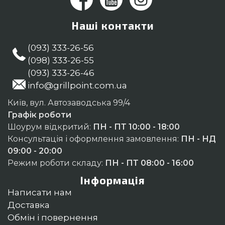
Наші контакти
(093) 333-26-56
(098) 333-26-55
(093) 333-26-46
info@grillpoint.com.ua
Київ, вул. Автозаводська 99/4
Графік роботи
Шоурум відкритий:
ПН - ПТ 10:00 - 18:00
Консультація і оформлення замовлення:
ПН - НД
09:00 - 20:00
Режим роботи складу:
ПН - ПТ 08:00 - 16:00
Інформація
Написати нам
Доставка
Обмін і повернення