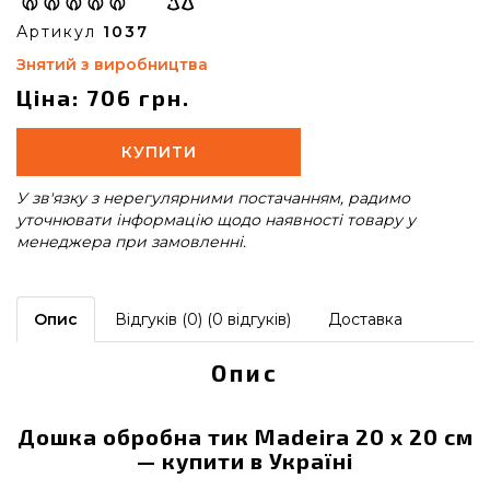
Артикул
1037
Знятий з виробництва
Ціна: 706 грн.
КУПИТИ
У зв'язку з нерегулярними постачанням, радимо
уточнювати інформацію щодо наявності товару у
менеджера при замовленні.
Опис
Відгуків (0) (0 відгуків)
Доставка
Опис
Дошка обробна тик Madeira 20 x 20 см
— купити в Україні