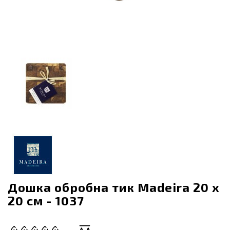
Дошка обробна тик Madeira 20 x
20 см - 1037