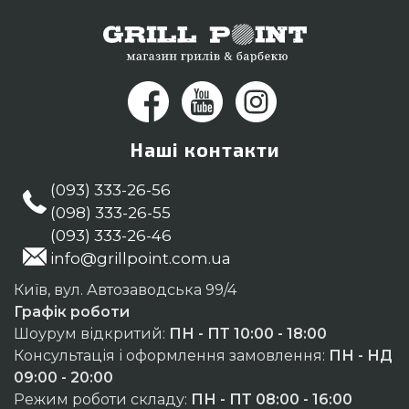
Наші контакти
(093) 333-26-56
(098) 333-26-55
(093) 333-26-46
info@grillpoint.com.ua
Київ, вул. Автозаводська 99/4
Графік роботи
Шоурум відкритий:
ПН - ПТ 10:00 - 18:00
Консультація і оформлення замовлення:
ПН - НД
09:00 - 20:00
Режим роботи складу:
ПН - ПТ 08:00 - 16:00