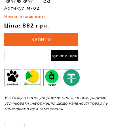
Артикул
M-02
Немає в наявності
Ціна: 882 грн.
КУПИТИ
Купити в 1 клік
У зв'язку з нерегулярними постачанням, радимо
уточнювати інформацію щодо наявності товару у
менеджера при замовленні.