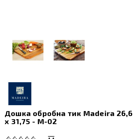
Дошка обробна тик Madeira 26,6
х 31,75 - M-02