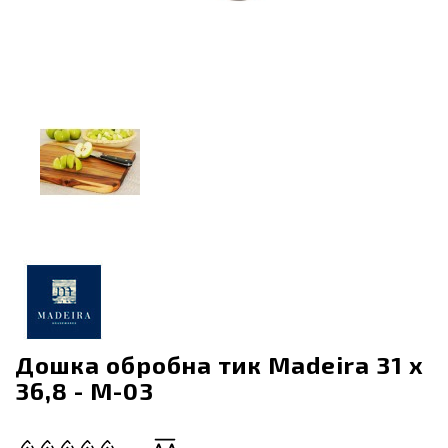
Дошка обробна тик Madeira 31 х
36,8 - M-03