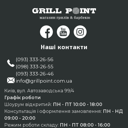
Наші контакти
(093) 333-26-56
(098) 333-26-55
(093) 333-26-46
info@grillpoint.com.ua
Київ, вул. Автозаводська 99/4
Графік роботи
Шоурум відкритий:
ПН - ПТ 10:00 - 18:00
Консультація і оформлення замовлення:
ПН - НД
09:00 - 20:00
Режим роботи складу:
ПН - ПТ 08:00 - 16:00