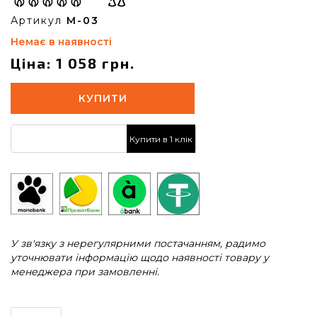
Артикул
M-03
Немає в наявності
Ціна: 1 058 грн.
КУПИТИ
Купити в 1 клік
У зв'язку з нерегулярними постачанням, радимо
уточнювати інформацію щодо наявності товару у
менеджера при замовленні.