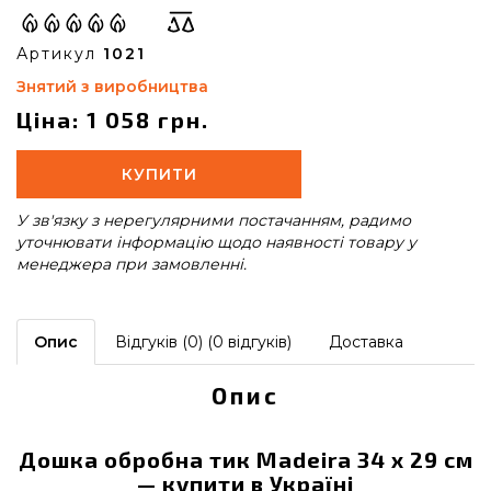
Артикул
1021
Знятий з виробництва
Ціна: 1 058 грн.
КУПИТИ
У зв'язку з нерегулярними постачанням, радимо
уточнювати інформацію щодо наявності товару у
менеджера при замовленні.
Опис
Відгуків (0) (0 відгуків)
Доставка
Опис
Дошка обробна тик Madeira 34 x 29 см
— купити в Україні