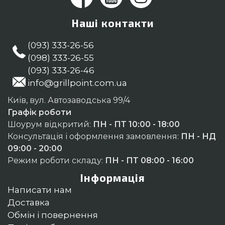
Наші контакти
(093) 333-26-56
(098) 333-26-55
(093) 333-26-46
info@grillpoint.com.ua
Київ, вул. Автозаводська 99/4
Графік роботи
Шоурум відкритий:
ПН - ПТ 10:00 - 18:00
Консультація і оформлення замовлення:
ПН - НД
09:00 - 20:00
Режим роботи складу:
ПН - ПТ 08:00 - 16:00
Інформація
Написати нам
Доставка
Обмін і повернення