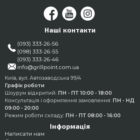
Наші контакти
(093) 333-26-56
(098) 333-26-55
(093) 333-26-46
info@grillpoint.com.ua
Київ, вул. Автозаводська 99/4
Графік роботи
Шоурум відкритий:
ПН - ПТ 10:00 - 18:00
Консультація і оформлення замовлення:
ПН - НД
09:00 - 20:00
Режим роботи складу:
ПН - ПТ 08:00 - 16:00
Інформація
Написати нам