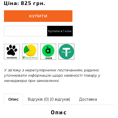
Ціна: 825 грн.
КУПИТИ
Купити в 1 клік
У зв'язку з нерегулярними постачанням, радимо
уточнювати інформацію щодо наявності товару у
менеджера при замовленні.
Опис
Відгуків (0) (0 відгуків)
Доставка
Опис