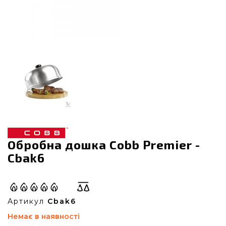
Обробна дошка Cobb Premier -
Cbak6
Артикул
Cbak6
Немає в наявності