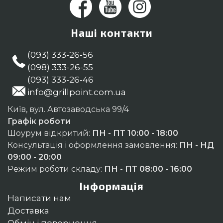
Наші контакти
(093) 333-26-56
(098) 333-26-55
(093) 333-26-46
info@grillpoint.com.ua
Київ, вул. Автозаводська 99/4
Графік роботи
Шоурум відкритий:
ПН - ПТ 10:00 - 18:00
Консультація і оформлення замовлення:
ПН - НД
09:00 - 20:00
Режим роботи складу:
ПН - ПТ 08:00 - 16:00
Інформація
Написати нам
Доставка