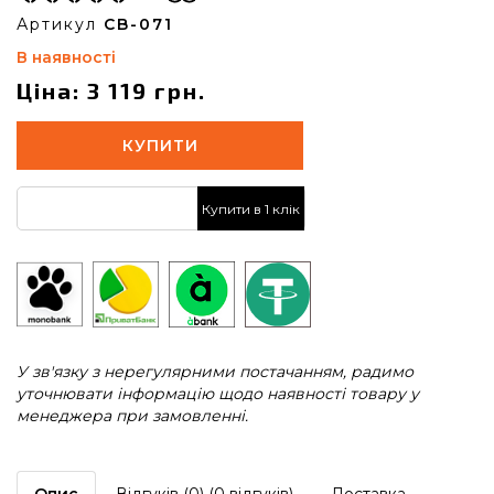
Артикул
CB-071
В наявності
Ціна: 3 119 грн.
КУПИТИ
Купити в 1 клік
У зв'язку з нерегулярними постачанням, радимо
уточнювати інформацію щодо наявності товару у
менеджера при замовленні.