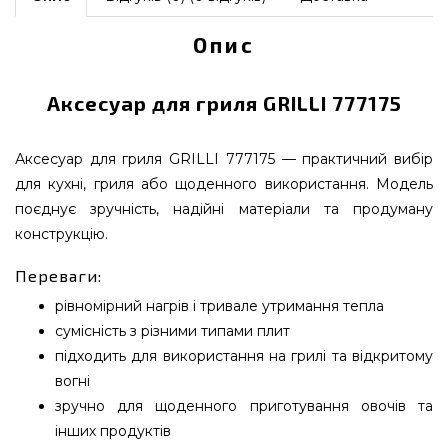
Опис
Аксесуар для гриля GRILLI 777175
Аксесуар для гриля GRILLI 777175 — практичний вибір
для кухні, гриля або щоденного використання. Модель
поєднує зручність, надійні матеріали та продуману
конструкцію.
Переваги:
рівномірний нагрів і тривале утримання тепла
сумісність з різними типами плит
підходить для використання на грилі та відкритому
вогні
зручно для щоденного приготування овочів та
інших продуктів