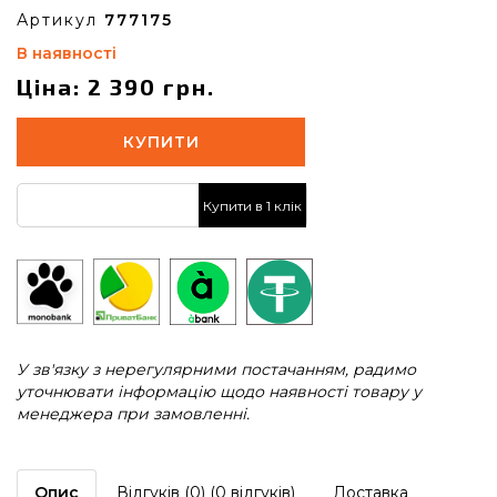
Артикул
777175
В наявності
Ціна: 2 390 грн.
КУПИТИ
Купити в 1 клік
У зв'язку з нерегулярними постачанням, радимо
уточнювати інформацію щодо наявності товару у
менеджера при замовленні.
Опис
Відгуків (0) (0 відгуків)
Доставка