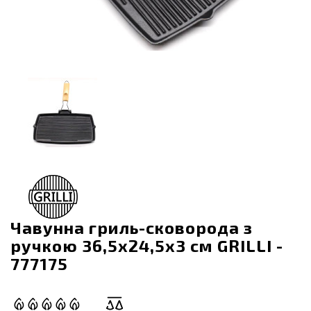
Чавунна гриль-сковорода з
ручкою 36,5х24,5х3 см GRILLI -
777175