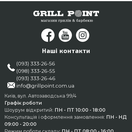
Бердянськ, Одеса
Наші контакти
(093) 333-26-56
(098) 333-26-55
(093) 333-26-46
info@grillpoint.com.ua
Київ, вул. Автозаводська 99/4
Графік роботи
Шоурум відкритий:
ПН - ПТ 10:00 - 18:00
Консультація і оформлення замовлення:
ПН - НД
09:00 - 20:00
Режим роботи складу:
ПН - ПТ 08:00 - 16:00