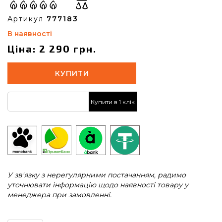
Артикул
777183
В наявності
Ціна: 2 290 грн.
КУПИТИ
Купити в 1 клік
У зв'язку з нерегулярними постачанням, радимо
уточнювати інформацію щодо наявності товару у
менеджера при замовленні.