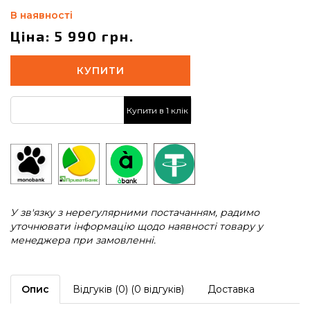
В наявності
Ціна: 5 990 грн.
КУПИТИ
Купити в 1 клік
У зв'язку з нерегулярними постачанням, радимо
уточнювати інформацію щодо наявності товару у
менеджера при замовленні.
Опис
Відгуків (0) (0 відгуків)
Доставка