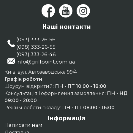
Наші контакти
(093) 333-26-56
(098) 333-26-55
(093) 333-26-46
info@grillpoint.com.ua
Київ, вул. Автозаводська 99/4
Графік роботи
Шоурум відкритий:
ПН - ПТ 10:00 - 18:00
Консультація і оформлення замовлення:
ПН - НД
09:00 - 20:00
Режим роботи складу:
ПН - ПТ 08:00 - 16:00
Інформація
Написати нам
Доставка