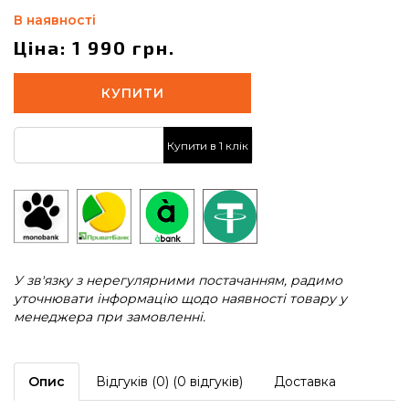
В наявності
Ціна: 1 990 грн.
КУПИТИ
Купити в 1 клік
У зв'язку з нерегулярними постачанням, радимо
уточнювати інформацію щодо наявності товару у
менеджера при замовленні.
Опис
Відгуків (0) (0 відгуків)
Доставка