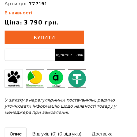
Артикул
777191
В наявності
Ціна: 3 790 грн.
КУПИТИ
Купити в 1 клік
У зв'язку з нерегулярними постачанням, радимо
уточнювати інформацію щодо наявності товару у
менеджера при замовленні.
Опис
Відгуків (0) (0 відгуків)
Доставка