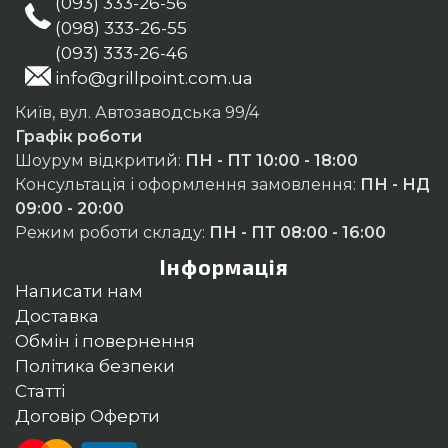
(093) 333-26-56
(098) 333-26-55
(093) 333-26-46
info@grillpoint.com.ua
Київ, вул. Автозаводська 99/4
Графік роботи
Шоурум відкритий:
ПН - ПТ 10:00 - 18:00
Консультація і оформлення замовлення:
ПН - НД
09:00 - 20:00
Режим роботи складу:
ПН - ПТ 08:00 - 16:00
Інформація
Написати нам
Доставка
Обмін і повернення
Політика безпеки
Статті
Договір Оферти