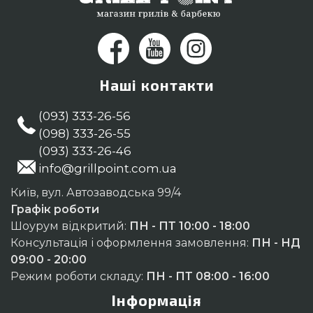
Наші контакти
(093) 333-26-56
(098) 333-26-55
(093) 333-26-46
info@grillpoint.com.ua
Київ, вул. Автозаводська 99/4
Графік роботи
Шоурум відкритий:
ПН - ПТ 10:00 - 18:00
Консультація і оформлення замовлення:
ПН - НД
09:00 - 20:00
Режим роботи складу:
ПН - ПТ 08:00 - 16:00
Інформація