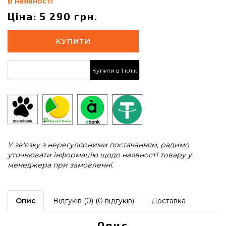
В наявності
Ціна: 5 290 грн.
КУПИТИ
Купити в 1 клік
У зв'язку з нерегулярними постачанням, радимо
уточнювати інформацію щодо наявності товару у
менеджера при замовленні.
Опис
Відгуків (0) (0 відгуків)
Доставка
Опис