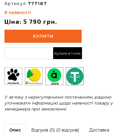
Артикул
777187
В наявності
Ціна: 5 790 грн.
КУПИТИ
Купити в 1 клік
У зв'язку з нерегулярними постачанням, радимо
уточнювати інформацію щодо наявності товару у
менеджера при замовленні.
Опис
Відгуків (0) (0 відгуків)
Доставка