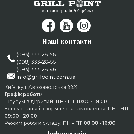
Наші контакти
(093) 333-26-56
(098) 333-26-55
(093) 333-26-46
info@grillpoint.com.ua
Київ, вул. Автозаводська 99/4
Графік роботи
Шоурум відкритий:
ПН - ПТ 10:00 - 18:00
Консультація і оформлення замовлення:
ПН - НД
09:00 - 20:00
Режим роботи складу:
ПН - ПТ 08:00 - 16:00
Інформація