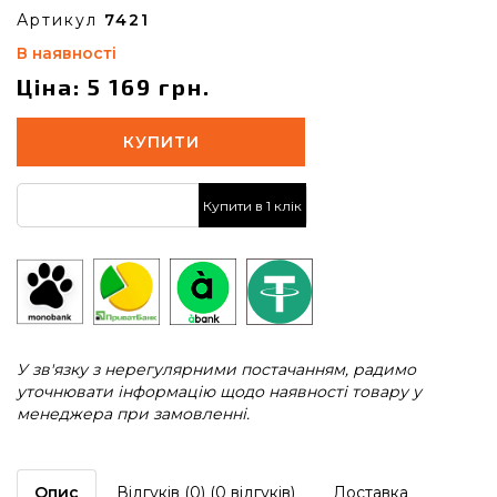
Артикул
7421
В наявності
Ціна: 5 169 грн.
КУПИТИ
Купити в 1 клік
У зв'язку з нерегулярними постачанням, радимо
уточнювати інформацію щодо наявності товару у
менеджера при замовленні.
Опис
Відгуків (0) (0 відгуків)
Доставка