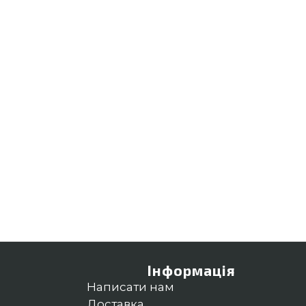
Інформація
Написати нам
Доставка