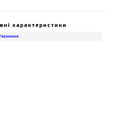
вні характеристики
 Германия