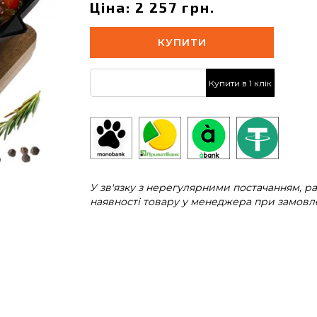
Ціна: 2 257 грн.
КУПИТИ
Купити в 1 клік
У зв'язку з нерегулярними постачанням, 
наявності товару у менеджера при замовле