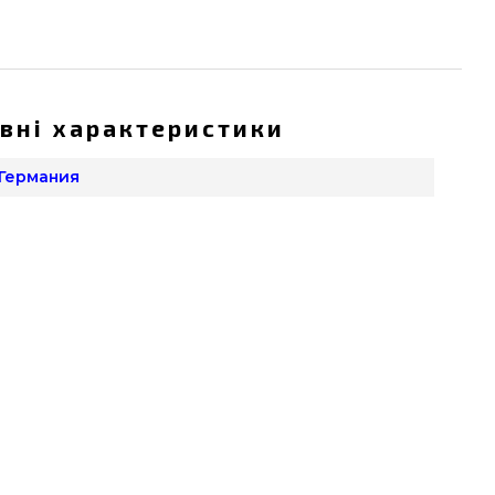
вні характеристики
 Германия