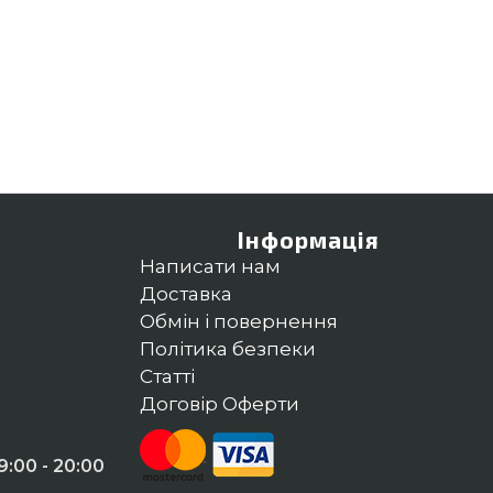
Інформація
Написати нам
Доставка
Обмін і повернення
Політика безпеки
Статті
Договір Оферти
:00 - 20:00