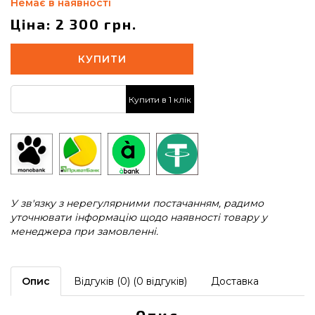
Немає в наявності
Ціна: 2 300 грн.
КУПИТИ
Купити в 1 клік
У зв'язку з нерегулярними постачанням, радимо
уточнювати інформацію щодо наявності товару у
менеджера при замовленні.
Опис
Відгуків (0) (0 відгуків)
Доставка