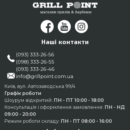
Наші контакти
(093) 333-26-56
(098) 333-26-55
(093) 333-26-46
info@grillpoint.com.ua
Київ, вул. Автозаводська 99/4
Графік роботи
Шоурум відкритий:
ПН - ПТ 10:00 - 18:00
Консультація і оформлення замовлення:
ПН - НД
09:00 - 20:00
Режим роботи складу:
ПН - ПТ 08:00 - 16:00