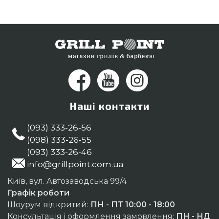
міст: Дніпропетровськ, Суми, Маріуполь
Наші контакти
(093) 333-26-56
(098) 333-26-55
(093) 333-26-46
info@grillpoint.com.ua
Київ, вул. Автозаводська 99/4
Графік роботи
Шоурум відкритий:
ПН - ПТ 10:00 - 18:00
Консультація і оформлення замовлення:
ПН - НД