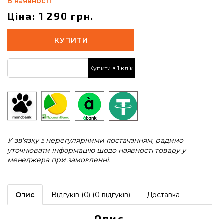
В наявності
Ціна: 1 290 грн.
КУПИТИ
Купити в 1 клік
У зв'язку з нерегулярними постачанням, радимо
уточнювати інформацію щодо наявності товару у
менеджера при замовленні.
Опис
Відгуків (0) (0 відгуків)
Доставка
Опис