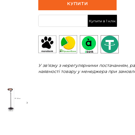
КУПИТИ
Купити в 1 клік
У зв'язку з нерегулярними постачанням, 
наявності товару у менеджера при замовле
›