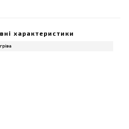
вні характеристики
гріва