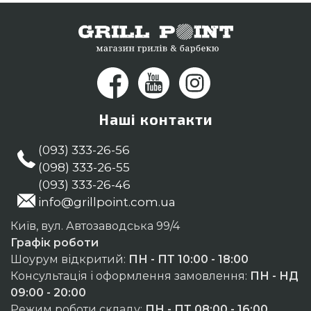
Миколаїв
Наші контакти
(093) 333-26-56
(098) 333-26-55
(093) 333-26-46
info@grillpoint.com.ua
Київ, вул. Автозаводська 99/4
Графік роботи
Шоурум відкритий:
ПН - ПТ 10:00 - 18:00
Консультація і оформлення замовлення:
ПН - НД
09:00 - 20:00
Режим роботи складу:
ПН - ПТ 08:00 - 16:00