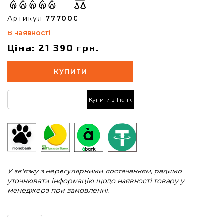
Артикул
777000
В наявності
Ціна: 21 390 грн.
КУПИТИ
Купити в 1 клік
У зв'язку з нерегулярними постачанням, радимо
уточнювати інформацію щодо наявності товару у
менеджера при замовленні.