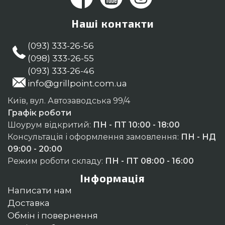
Наші контакти
(093) 333-26-56
(098) 333-26-55
(093) 333-26-46
info@grillpoint.com.ua
Київ, вул. Автозаводська 99/4
Графік роботи
Шоурум відкритий:
ПН - ПТ 10:00 - 18:00
Консультація і оформлення замовлення:
ПН - НД
09:00 - 20:00
Режим роботи складу:
ПН - ПТ 08:00 - 16:00
Інформація
Написати нам
Доставка
Обмін і повернення