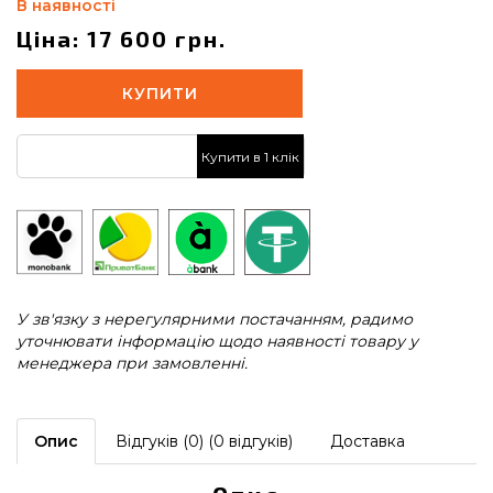
В наявності
Ціна: 17 600 грн.
КУПИТИ
Купити в 1 клік
У зв'язку з нерегулярними постачанням, радимо
уточнювати інформацію щодо наявності товару у
менеджера при замовленні.
Опис
Відгуків (0) (0 відгуків)
Доставка