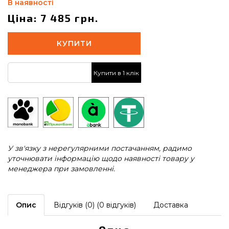
В наявності
Ціна: 7 485 грн.
КУПИТИ
Купити в 1 клік
У зв'язку з нерегулярними постачанням, радимо
уточнювати інформацію щодо наявності товару у
менеджера при замовленні.
Опис
Відгуків (0) (0 відгуків)
Доставка