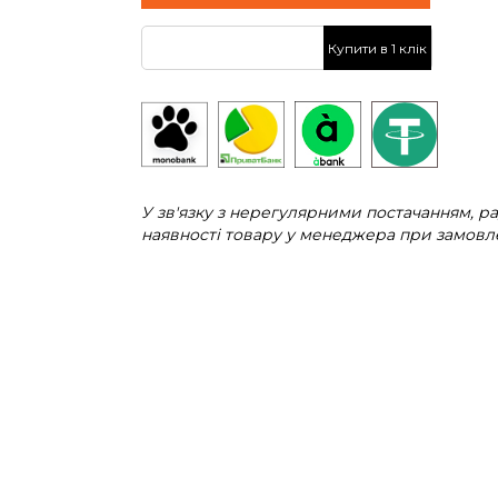
Купити в 1 клік
У зв'язку з нерегулярними постачанням, 
наявності товару у менеджера при замовле