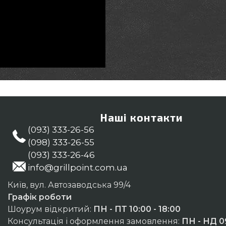
Наші контакти
(093) 333-26-56
(098) 333-26-55
(093) 333-26-46
info@grillpoint.com.ua
Київ, вул. Автозаводська 99/4
Графік роботи
Шоурум відкритий:
ПН - ПТ 10:00 - 18:00
Консультація і оформлення замовлення:
ПН - НД 09