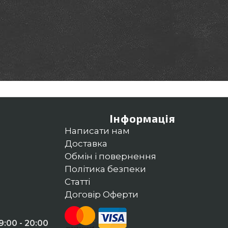
Інформація
Написати нам
Доставка
Обмін і повернення
Політика безпеки
Статті
Договір Оферти
:00 - 20:00