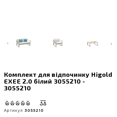
‹
›
Комплект для відпочинку Higold
EXEE 2.0 білий 3055210 -
3055210
Артикул
3055210