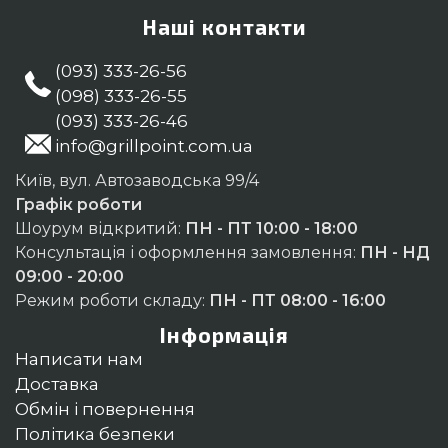
Наші контакти
(093) 333-26-56
(098) 333-26-55
(093) 333-26-46
info@grillpoint.com.ua
Київ, вул. Автозаводська 99/4
Графік роботи
Шоурум відкритий:
ПН - ПТ 10:00 - 18:00
Консультація і оформлення замовлення:
ПН - НД
09:00 - 20:00
Режим роботи складу:
ПН - ПТ 08:00 - 16:00
Інформація
Написати нам
Доставка
Обмін і повернення
Політика безпеки