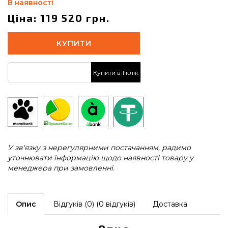
В наявності
Ціна: 119 520 грн.
КУПИТИ
Купити в 1 клік
У зв'язку з нерегулярними постачанням, радимо
уточнювати інформацію щодо наявності товару у
менеджера при замовленні.
Опис
Відгуків (0) (0 відгуків)
Доставка