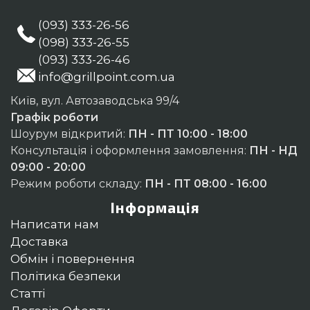
(093) 333-26-56
(098) 333-26-55
(093) 333-26-46
info@grillpoint.com.ua
Київ, вул. Автозаводська 99/4
Графік роботи
Шоурум відкритий:
ПН - ПТ 10:00 - 18:00
Консультація і оформлення замовлення:
ПН - НД
09:00 - 20:00
Режим роботи складу:
ПН - ПТ 08:00 - 16:00
Інформація
Написати нам
Доставка
Обмін і повернення
Політика безпеки
Статті