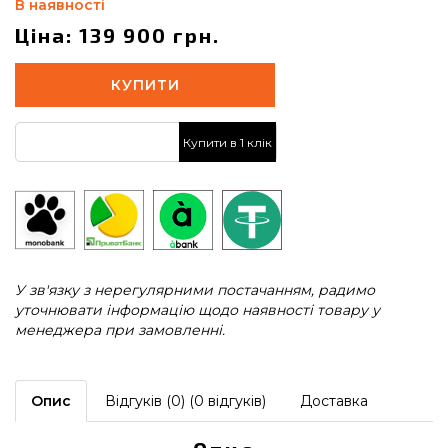
В наявності
Ціна: 139 900 грн.
КУПИТИ
Купити в 1 клік
У зв'язку з нерегулярними постачанням, радимо
уточнювати інформацію щодо наявності товару у
менеджера при замовленні.
Опис
Відгуків (0) (0 відгуків)
Доставка