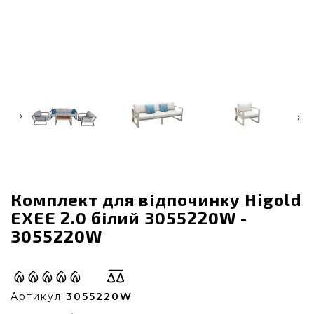
‹
›
Комплект для відпочинку Higold
EXEE 2.0 білий 3055220W -
3055220W
Артикул
3055220W